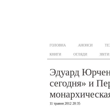
ГОЛОВНА
АНОНСИ
ТЕ
КНИГИ
ОГЛЯДИ
ЗВІТИ
Эдуард Юрчен
сегодня» и Пе
монархическа
11 травня 2012 20:35