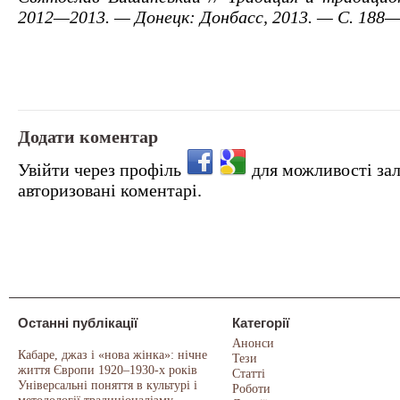
2012—2013. — Донецк: Донбасс, 2013. — С. 188—
Додати коментар
Увійти через профіль
для можливості за
авторизовані коментарі.
Останні публікації
Категорії
Анонси
Кабаре, джаз і «нова жінка»: нічне
Тези
життя Європи 1920–1930-х років
Статті
Універсальні поняття в культурі і
Роботи