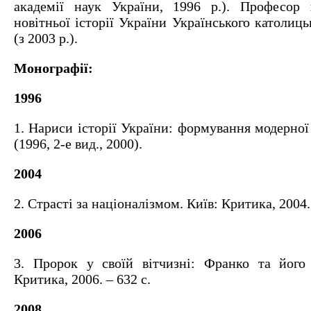
академії наук України, 1996 р.). Професор 
новітньої історії України Українського католиць
(з 2003 р.).
Монографії:
1996
1. Нариси історії України: формування модерної 
(1996, 2-е вид., 2000).
2004
2. Страсті за націоналізмом. Київ: Критика, 2004. 
2006
3. Пророк у своїй вітчизні: Франко та його 
Критика, 2006. – 632 с.
2008