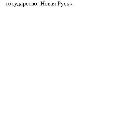
государство: Новая Русь».