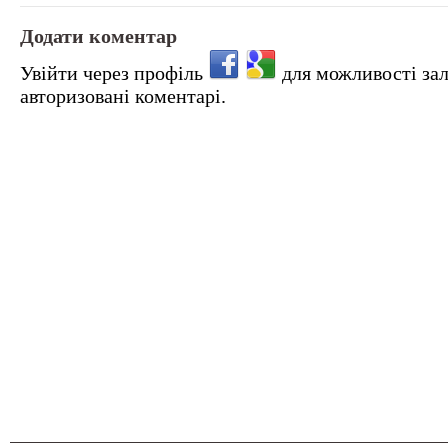
Додати коментар
Увійти через профіль
для можливості за
авторизовані коментарі.