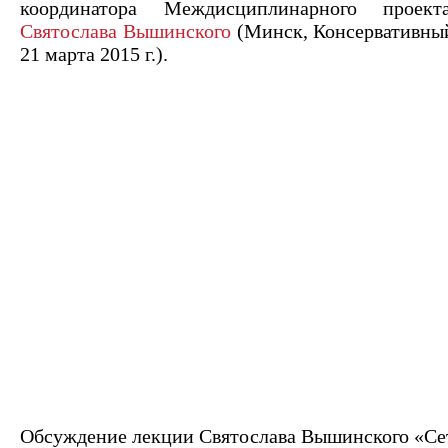
координатора Междисциплинарного проекта
Святослава Вышинского
(Минск, Консервативны
21 марта 2015 г.).
Обсуждение лекции Святослава Вышинского «Се