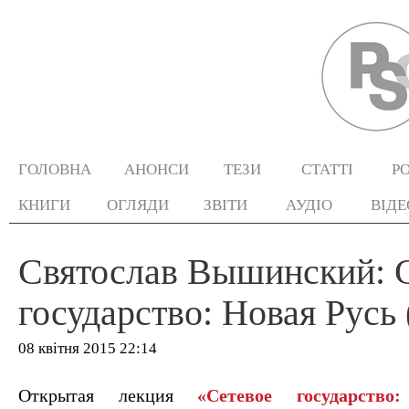
ГОЛОВНА
АНОНСИ
ТЕЗИ
СТАТТІ
Р
КНИГИ
ОГЛЯДИ
ЗВІТИ
АУДІО
ВІДЕ
Святослав Вышинский: 
государство: Новая Русь 
08 квітня 2015 22:14
Открытая лекция
«Сетевое государств