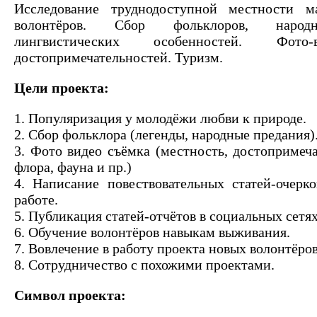
Исследование труднодоступной местности 
волонтёров. Сбор фольклоров, народ
лингвистических особенностей. Фото
достопримечательностей. Туризм.
Цели проекта:
1. Популяризация у молодёжи любви к природе.
2. Сбор фольклора (легенды, народные предания)
3. Фото видео съёмка (местность, достопримеча
флора, фауна и пр.)
4. Написание повествовательных статей-очерк
работе.
5. Публикация статей-отчётов в социальных сетях
6. Обучение волонтёров навыкам выживания.
7. Вовлечение в работу проекта новых волонтёров
8. Сотрудничество с похожими проектами.
Символ проекта: