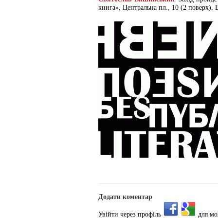
книга», Центральна пл., 10 (2 поверх). 
Додати коментар
Увійти через профіль
для мо