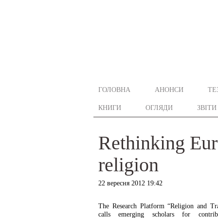
ГОЛОВНА
АНОНСИ
ТЕ
КНИГИ
ОГЛЯДИ
ЗВІТИ
Rethinking Eur
religion
22 вересня 2012 19:42
The Research Platform “Religion and Tr
calls emerging scholars for contr