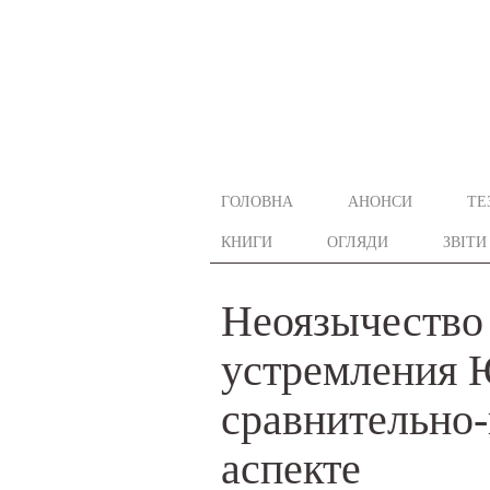
ГОЛОВНА
АНОНСИ
ТЕ
КНИГИ
ОГЛЯДИ
ЗВІТИ
Неоязычество
устремления 
сравнительно
аспекте