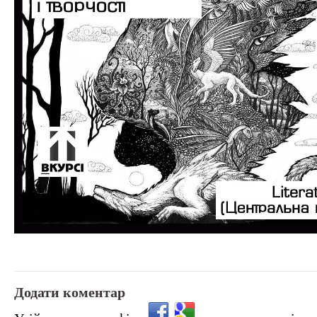
Додати коментар