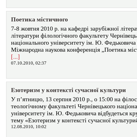
Поетика містичного
7-8 жовтня 2010 р. на кафедрі зарубіжної літера
літератури філологічного факультету Чернівець
національного університету ім. Ю. Федьковича 
Міжнародна наукова конференція „Поетика міс
[...]
07.10.2010, 02:37
Езотеризм у контексті сучасної культури
У п’ятницю, 13 серпня 2010 р., о 15:00 на філо
теологічному факультеті Чернівецького націон
університету ім. Ю. Федьковича відбудеться кр
тему «Езотеризм у контексті сучасної культури
12.08.2010, 10:02